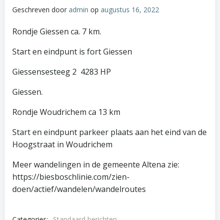
Geschreven door
admin
op
augustus 16, 2022
Rondje Giessen ca. 7 km.
Start en eindpunt is fort Giessen
Giessensesteeg 2 4283 HP
Giessen.
Rondje Woudrichem ca 13 km
Start en eindpunt parkeer plaats aan het eind van de
Hoogstraat in Woudrichem
Meer wandelingen in de gemeente Altena zie:
https://biesboschlinie.com/zien-
doen/actief/wandelen/wandelroutes
Categories:
Standaard berichten